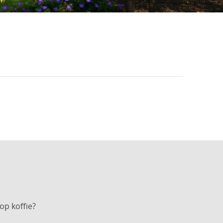
op koffie?