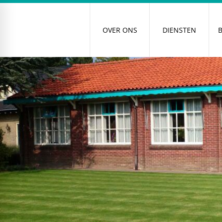
OVER ONS
DIENSTEN