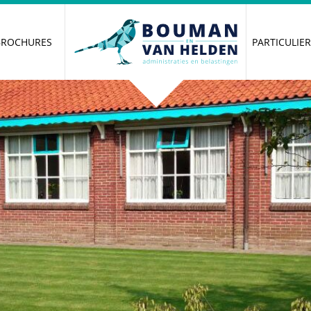
BROCHURES
PARTICULIE