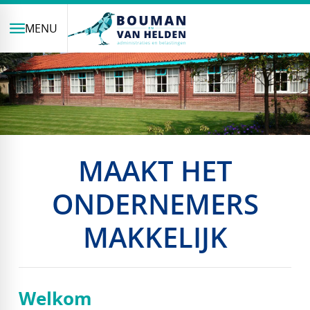
MENU
MAAKT HET
ONDERNEMERS
MAKKELIJK
Welkom