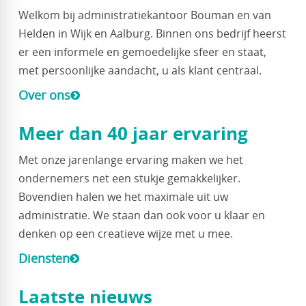
Welkom bij administratiekantoor Bouman en van
Helden in Wijk en Aalburg. Binnen ons bedrijf heerst
er een informele en gemoedelijke sfeer en staat,
met persoonlijke aandacht, u als klant centraal.
Over ons
Meer dan 40 jaar ervaring
Met onze jarenlange ervaring maken we het
ondernemers net een stukje gemakkelijker.
Bovendien halen we het maximale uit uw
administratie. We staan dan ook voor u klaar en
denken op een creatieve wijze met u mee.
Diensten
Laatste nieuws