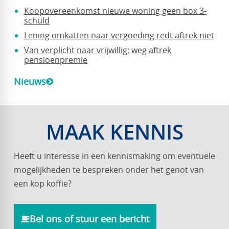
Koopovereenkomst nieuwe woning geen box 3-
schuld
Lening omkatten naar vergoeding redt aftrek niet
Van verplicht naar vrijwillig: weg aftrek
pensioenpremie
Nieuws
MAAK KENNIS
Heeft u interesse in een kennismaking om eventuele
mogelijkheden te bespreken onder het genot van
een kop koffie?
Bel ons of stuur een bericht