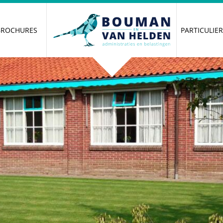
BROCHURES
PARTICULIE