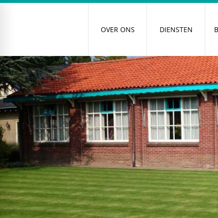
OVER ONS
DIENSTEN