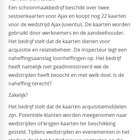
Een schoonmaakbedrijf beschikt over twee
seizoenkaarten voor Ajax en koopt nog 22 kaarten
voor de wedstrijd Ajax-Juventus. De kaarten worden
gebruikt door werknemers en de aandeelhouder.
Het bedrijf stelt dat de kaarten dienen voor
acquisitie en relatiebeheer. De inspecteur legt een
naheffingsaanslag loonheffingen op. Het bedrijf
heeft namelijk niet geadministreerd wie de
wedstrijden heeft bezocht en met welk doel. Is de
naheffing terecht?
Zakelijk?
Het bedrijf stelt dat de kaarten acquisitiemiddelen
zijn. Potentiële klanten worden meegenomen naar
wedstrijden of krijgen kaarten ter beschikking
gesteld. Tijdens wedstrijden en evenementen in het