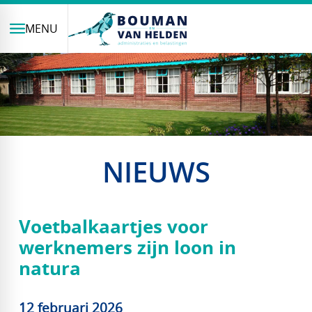
MENU
NIEUWS
Voetbalkaartjes voor
werknemers zijn loon in
natura
12 februari 2026