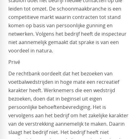
stadion doet het bedrijf nieuwe contacten op die
leiden tot omzet. De schoonmaakbranche is een
competitieve markt waarin contracten tot stand
komen op basis van persoonlijke gunning en
netwerken. Volgens het bedrijf heeft de inspecteur
niet aannemelijk gemaakt dat sprake is van een
voordeel in natura.
Privé
De rechtbank oordeelt dat het bezoeken van
voetbalwedstrijden in hoge mate een recreatief
karakter heeft. Werknemers die een wedstrijd
bezoeken, doen dat in beginsel uit eigen
persoonlijke behoeftenbevrediging. Het is
vervolgens aan het bedrijf om het zakelijke karakter
van de verstrekking aannemelijk te maken. Daarin
slaagt het bedrijf niet. Het bedrijf heeft niet