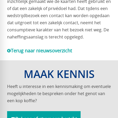
inzichtelijk gemaakt wie de kaarten heeft gebruikt en
of dat een zakelijk of privédoel had. Dat tijdens een
wedstrijdbezoek een contact kan worden opgedaan
dat uitgroeit tot een zakelijk contact, neemt het
consumptieve karakter van het bezoek niet weg. De
naheffingsaanslag is terecht opgelegd.
Terug naar nieuwsoverzicht
MAAK KENNIS
Heeft u interesse in een kennismaking om eventuele
mogelijkheden te bespreken onder het genot van
een kop koffie?