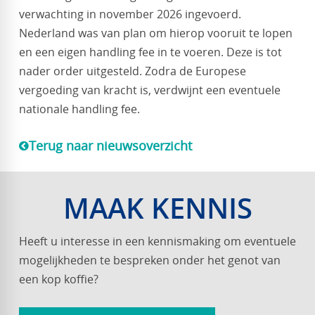
verwachting in november 2026 ingevoerd.
Nederland was van plan om hierop vooruit te lopen
en een eigen handling fee in te voeren. Deze is tot
nader order uitgesteld. Zodra de Europese
vergoeding van kracht is, verdwijnt een eventuele
nationale handling fee.
Terug naar nieuwsoverzicht
MAAK KENNIS
Heeft u interesse in een kennismaking om eventuele
mogelijkheden te bespreken onder het genot van
een kop koffie?