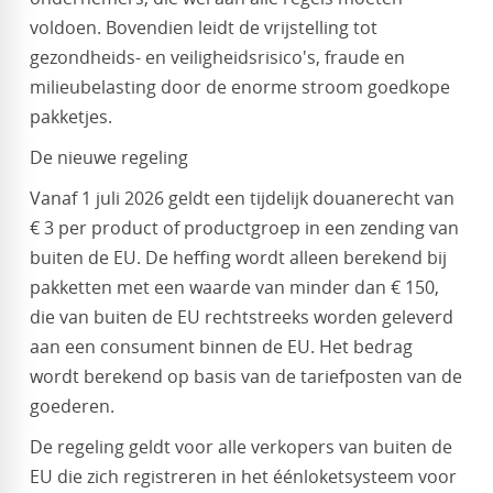
voldoen. Bovendien leidt de vrijstelling tot
gezondheids- en veiligheidsrisico's, fraude en
milieubelasting door de enorme stroom goedkope
pakketjes.
De nieuwe regeling
Vanaf 1 juli 2026 geldt een tijdelijk douanerecht van
€ 3 per product of productgroep in een zending van
buiten de EU. De heffing wordt alleen berekend bij
pakketten met een waarde van minder dan € 150,
die van buiten de EU rechtstreeks worden geleverd
aan een consument binnen de EU. Het bedrag
wordt berekend op basis van de tariefposten van de
goederen.
De regeling geldt voor alle verkopers van buiten de
EU die zich registreren in het éénloketsysteem voor