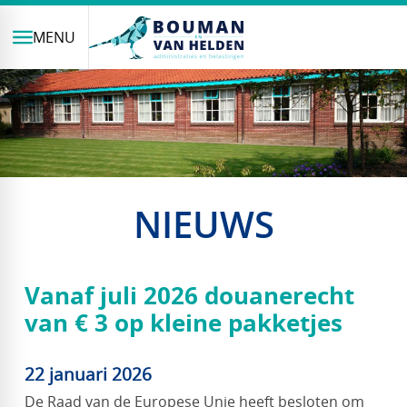
MENU
NIEUWS
Vanaf juli 2026 douanerecht
van € 3 op kleine pakketjes
22 januari 2026
De Raad van de Europese Unie heeft besloten om