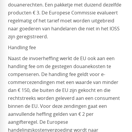
douanerechten. Een pakketje met duizend dezelfde
producten € 3. De Europese Commissie evalueert
regelmatig of het tarief moet worden uitgebreid
naar goederen van handelaren die niet in het IOSS
zijn geregistreerd.
Handling fee
Naast de invoerheffing werkt de EU ook aan een
handling fee om de gestegen douanekosten te
compenseren. De handling fee geldt voor e-
commercezendingen met een waarde van minder
dan € 150, die buiten de EU zijn gekocht en die
rechtstreeks worden geleverd aan een consument
binnen de EU. Voor deze zendingen gaat een
aanvullende heffing gelden van € 2 per
aangifteregel. De Europese
handelingskostenvergoeding wordt naar