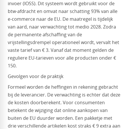
invoer (IOSS). Dit systeem wordt gebruikt voor de
btw-afdracht en omvat naar schatting 93% van alle
e-commerce naar de EU. De maatregel is tijdelijk
van aard, naar verwachting tot medio 2028. Zodra
de permanente afschaffing van de
vrijstellingsdrempel operationeel wordt, vervalt het
vaste tarief van € 3. Vanaf dat moment gelden de
reguliere EU-tarieven voor alle producten onder €
150.
Gevolgen voor de praktijk
Formeel worden de heffingen in rekening gebracht
bij de leverancier. De verwachting is echter dat deze
de kosten doorberekent. Voor consumenten
betekent de wijziging dat online aankopen van
buiten de EU duurder worden. Een pakketje met
drie verschillende artikelen kost straks € 9 extra aan