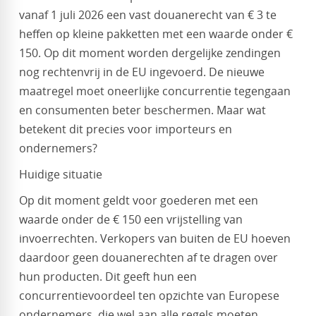
vanaf 1 juli 2026 een vast douanerecht van € 3 te
heffen op kleine pakketten met een waarde onder €
150. Op dit moment worden dergelijke zendingen
nog rechtenvrij in de EU ingevoerd. De nieuwe
maatregel moet oneerlijke concurrentie tegengaan
en consumenten beter beschermen. Maar wat
betekent dit precies voor importeurs en
ondernemers?
Huidige situatie
Op dit moment geldt voor goederen met een
waarde onder de € 150 een vrijstelling van
invoerrechten. Verkopers van buiten de EU hoeven
daardoor geen douanerechten af te dragen over
hun producten. Dit geeft hun een
concurrentievoordeel ten opzichte van Europese
ondernemers, die wel aan alle regels moeten