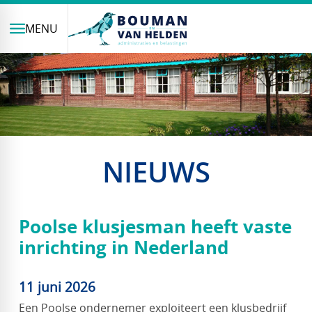
MENU
NIEUWS
Poolse klusjesman heeft vaste
inrichting in Nederland
11 juni 2026
Een Poolse ondernemer exploiteert een klusbedrijf