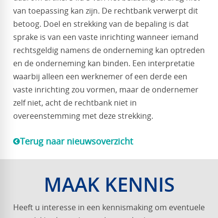
van toepassing kan zijn. De rechtbank verwerpt dit
betoog. Doel en strekking van de bepaling is dat
sprake is van een vaste inrichting wanneer iemand
rechtsgeldig namens de onderneming kan optreden
en de onderneming kan binden. Een interpretatie
waarbij alleen een werknemer of een derde een
vaste inrichting zou vormen, maar de ondernemer
zelf niet, acht de rechtbank niet in
overeenstemming met deze strekking.
Terug naar nieuwsoverzicht
MAAK KENNIS
Heeft u interesse in een kennismaking om eventuele