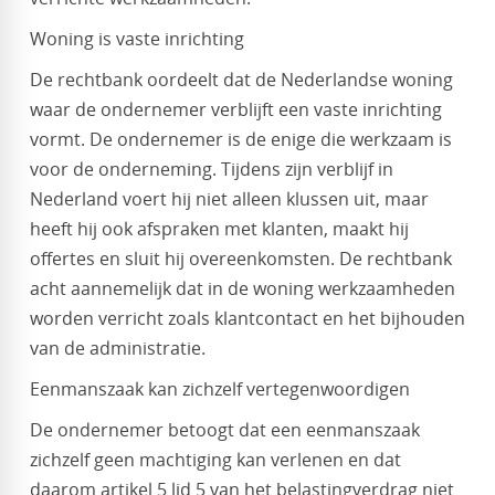
Woning is vaste inrichting
De rechtbank oordeelt dat de Nederlandse woning
waar de ondernemer verblijft een vaste inrichting
vormt. De ondernemer is de enige die werkzaam is
voor de onderneming. Tijdens zijn verblijf in
Nederland voert hij niet alleen klussen uit, maar
heeft hij ook afspraken met klanten, maakt hij
offertes en sluit hij overeenkomsten. De rechtbank
acht aannemelijk dat in de woning werkzaamheden
worden verricht zoals klantcontact en het bijhouden
van de administratie.
Eenmanszaak kan zichzelf vertegenwoordigen
De ondernemer betoogt dat een eenmanszaak
zichzelf geen machtiging kan verlenen en dat
daarom artikel 5 lid 5 van het belastingverdrag niet