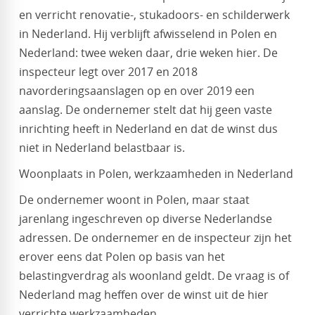
en verricht renovatie-, stukadoors- en schilderwerk
in Nederland. Hij verblijft afwisselend in Polen en
Nederland: twee weken daar, drie weken hier. De
inspecteur legt over 2017 en 2018
navorderingsaanslagen op en over 2019 een
aanslag. De ondernemer stelt dat hij geen vaste
inrichting heeft in Nederland en dat de winst dus
niet in Nederland belastbaar is.
Woonplaats in Polen, werkzaamheden in Nederland
De ondernemer woont in Polen, maar staat
jarenlang ingeschreven op diverse Nederlandse
adressen. De ondernemer en de inspecteur zijn het
erover eens dat Polen op basis van het
belastingverdrag als woonland geldt. De vraag is of
Nederland mag heffen over de winst uit de hier
verrichte werkzaamheden.