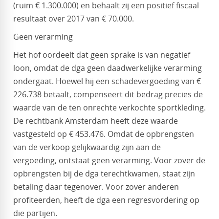
(ruim € 1.300.000) en behaalt zij een positief fiscaal
resultaat over 2017 van € 70.000.
Geen verarming
Het hof oordeelt dat geen sprake is van negatief
loon, omdat de dga geen daadwerkelijke verarming
ondergaat. Hoewel hij een schadevergoeding van €
226.738 betaalt, compenseert dit bedrag precies de
waarde van de ten onrechte verkochte sportkleding.
De rechtbank Amsterdam heeft deze waarde
vastgesteld op € 453.476. Omdat de opbrengsten
van de verkoop gelijkwaardig zijn aan de
vergoeding, ontstaat geen verarming. Voor zover de
opbrengsten bij de dga terechtkwamen, staat zijn
betaling daar tegenover. Voor zover anderen
profiteerden, heeft de dga een regresvordering op
die partijen.