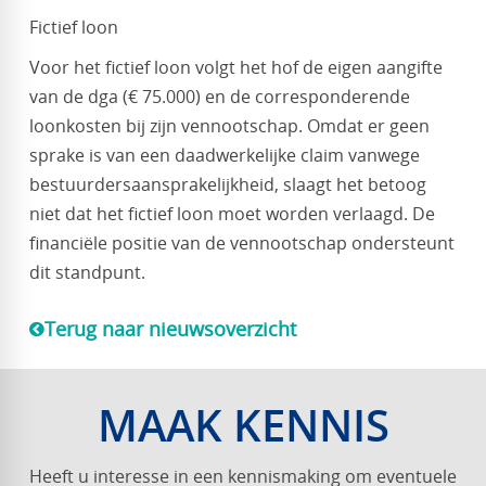
Fictief loon
Voor het fictief loon volgt het hof de eigen aangifte
van de dga (€ 75.000) en de corresponderende
loonkosten bij zijn vennootschap. Omdat er geen
sprake is van een daadwerkelijke claim vanwege
bestuurdersaansprakelijkheid, slaagt het betoog
niet dat het fictief loon moet worden verlaagd. De
financiële positie van de vennootschap ondersteunt
dit standpunt.
Terug naar nieuwsoverzicht
MAAK KENNIS
Heeft u interesse in een kennismaking om eventuele