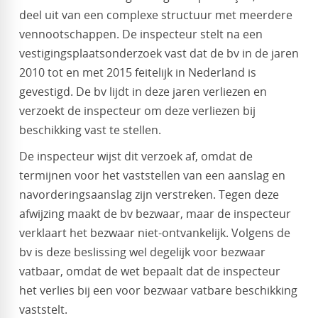
deel uit van een complexe structuur met meerdere
vennootschappen. De inspecteur stelt na een
vestigingsplaatsonderzoek vast dat de bv in de jaren
2010 tot en met 2015 feitelijk in Nederland is
gevestigd. De bv lijdt in deze jaren verliezen en
verzoekt de inspecteur om deze verliezen bij
beschikking vast te stellen.
De inspecteur wijst dit verzoek af, omdat de
termijnen voor het vaststellen van een aanslag en
navorderingsaanslag zijn verstreken. Tegen deze
afwijzing maakt de bv bezwaar, maar de inspecteur
verklaart het bezwaar niet-ontvankelijk. Volgens de
bv is deze beslissing wel degelijk voor bezwaar
vatbaar, omdat de wet bepaalt dat de inspecteur
het verlies bij een voor bezwaar vatbare beschikking
vaststelt.