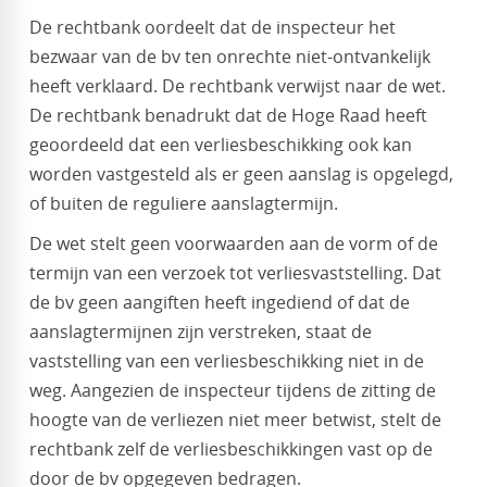
De rechtbank oordeelt dat de inspecteur het
bezwaar van de bv ten onrechte niet-ontvankelijk
heeft verklaard. De rechtbank verwijst naar de wet.
De rechtbank benadrukt dat de Hoge Raad heeft
geoordeeld dat een verliesbeschikking ook kan
worden vastgesteld als er geen aanslag is opgelegd,
of buiten de reguliere aanslagtermijn.
De wet stelt geen voorwaarden aan de vorm of de
termijn van een verzoek tot verliesvaststelling. Dat
de bv geen aangiften heeft ingediend of dat de
aanslagtermijnen zijn verstreken, staat de
vaststelling van een verliesbeschikking niet in de
weg. Aangezien de inspecteur tijdens de zitting de
hoogte van de verliezen niet meer betwist, stelt de
rechtbank zelf de verliesbeschikkingen vast op de
door de bv opgegeven bedragen.