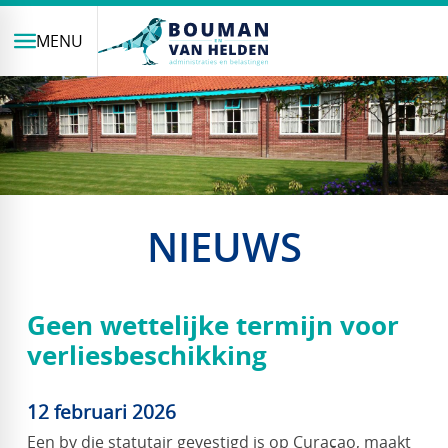
MENU
NIEUWS
Geen wettelijke termijn voor
verliesbeschikking
12 februari 2026
Een bv die statutair gevestigd is op Curaçao, maakt