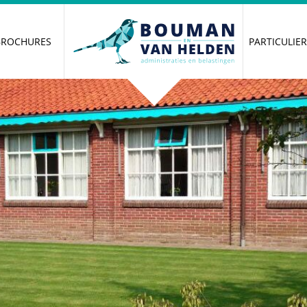
BROCHURES
PARTICULIE