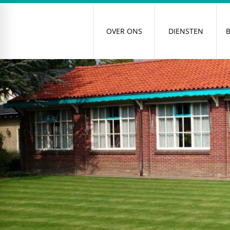
OVER ONS
DIENSTEN