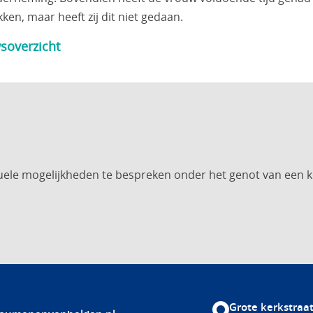
ken, maar heeft zij dit niet gedaan.
soverzicht
uele mogelijkheden te bespreken onder het genot van een k
Grote kerkstraat