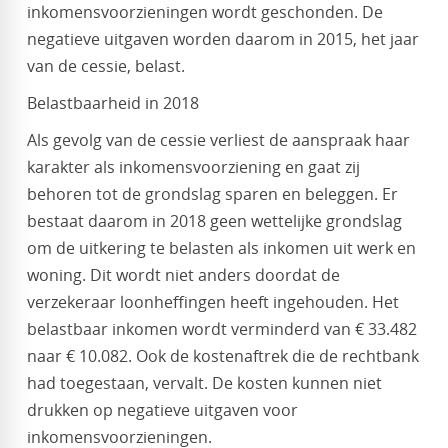
inkomensvoorzieningen wordt geschonden. De
negatieve uitgaven worden daarom in 2015, het jaar
van de cessie, belast.
Belastbaarheid in 2018
Als gevolg van de cessie verliest de aanspraak haar
karakter als inkomensvoorziening en gaat zij
behoren tot de grondslag sparen en beleggen. Er
bestaat daarom in 2018 geen wettelijke grondslag
om de uitkering te belasten als inkomen uit werk en
woning. Dit wordt niet anders doordat de
verzekeraar loonheffingen heeft ingehouden. Het
belastbaar inkomen wordt verminderd van € 33.482
naar € 10.082. Ook de kostenaftrek die de rechtbank
had toegestaan, vervalt. De kosten kunnen niet
drukken op negatieve uitgaven voor
inkomensvoorzieningen.