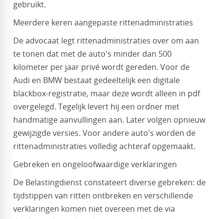
gebruikt.
Meerdere keren aangepaste rittenadministraties
De advocaat legt rittenadministraties over om aan
te tonen dat met de auto's minder dan 500
kilometer per jaar privé wordt gereden. Voor de
Audi en BMW bestaat gedeeltelijk een digitale
blackbox-registratie, maar deze wordt alleen in pdf
overgelegd. Tegelijk levert hij een ordner met
handmatige aanvullingen aan. Later volgen opnieuw
gewijzigde versies. Voor andere auto's worden de
rittenadministraties volledig achteraf opgemaakt.
Gebreken en ongeloofwaardige verklaringen
De Belastingdienst constateert diverse gebreken: de
tijdstippen van ritten ontbreken en verschillende
verklaringen komen niet overeen met de via