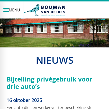
MENU
NIEUWS
Bijtelling privégebruik voor
drie auto’s
16 oktober 2025
Een auto die een werkgever ter beschikking stelt