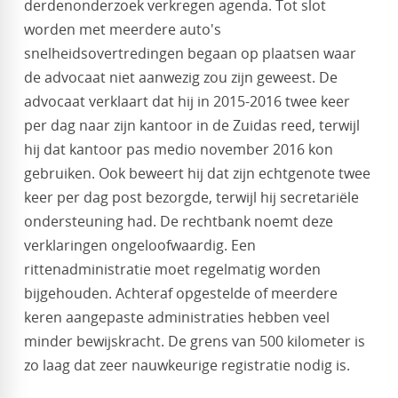
derdenonderzoek verkregen agenda. Tot slot
worden met meerdere auto's
snelheidsovertredingen begaan op plaatsen waar
de advocaat niet aanwezig zou zijn geweest. De
advocaat verklaart dat hij in 2015-2016 twee keer
per dag naar zijn kantoor in de Zuidas reed, terwijl
hij dat kantoor pas medio november 2016 kon
gebruiken. Ook beweert hij dat zijn echtgenote twee
keer per dag post bezorgde, terwijl hij secretariële
ondersteuning had. De rechtbank noemt deze
verklaringen ongeloofwaardig. Een
rittenadministratie moet regelmatig worden
bijgehouden. Achteraf opgestelde of meerdere
keren aangepaste administraties hebben veel
minder bewijskracht. De grens van 500 kilometer is
zo laag dat zeer nauwkeurige registratie nodig is.