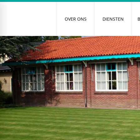
OVER ONS
DIENSTEN