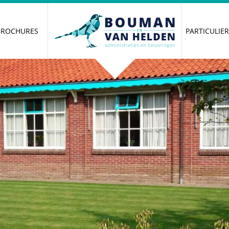
BROCHURES
PARTICULIE